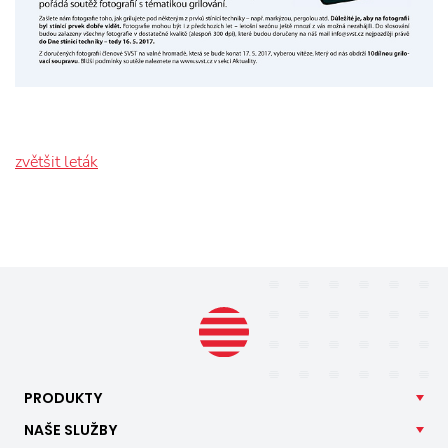
zvětšit leták
PRODUKTY
NAŠE
SLUŽBY