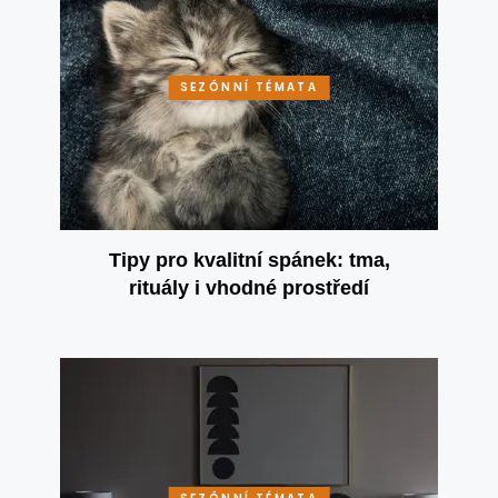
SEZÓNNÍ TÉMATA
Tipy pro kvalitní spánek: tma,
rituály i vhodné prostředí