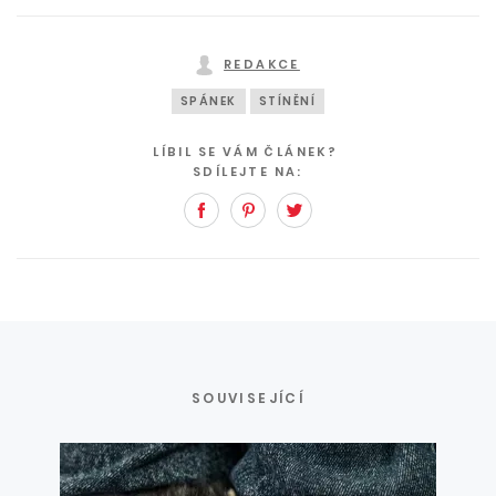
REDAKCE
SPÁNEK
STÍNĚNÍ
LÍBIL SE VÁM ČLÁNEK?
SDÍLEJTE NA:
Facebook
Pinterest
Twitter
SOUVISEJÍCÍ