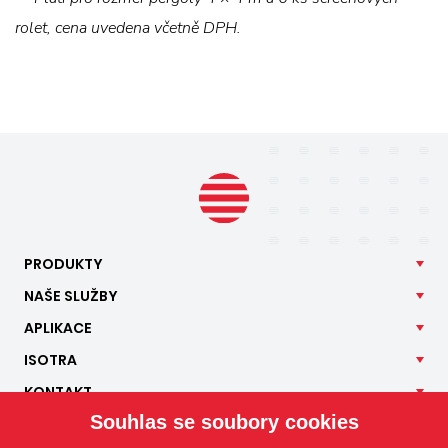
rolet, cena uvedena včetně DPH.
PRODUKTY
NAŠE
SLUŽBY
APLIKACE
ISOTRA
KONTAKT
Souhlas se soubory cookies