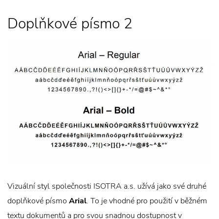
Doplňkové písmo 2
Vizuální styl společnosti ISOTRA a.s. užívá jako své druhé
doplňkové písmo
Arial
. To je vhodné pro použití v běžném
textu dokumentů a pro svou snadnou dostupnost v