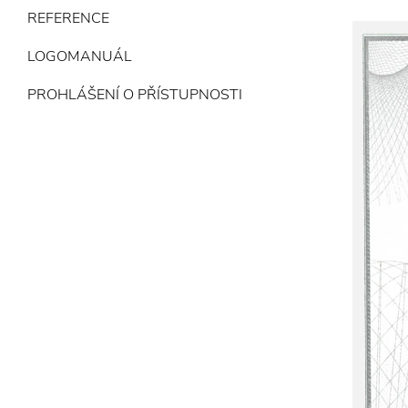
REFERENCE
LOGOMANUÁL
PROHLÁŠENÍ O PŘÍSTUPNOSTI