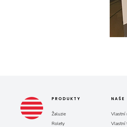
PRODUKTY
NAŠE
Žaluzie
Vlastní 
Rolety
Vlastní