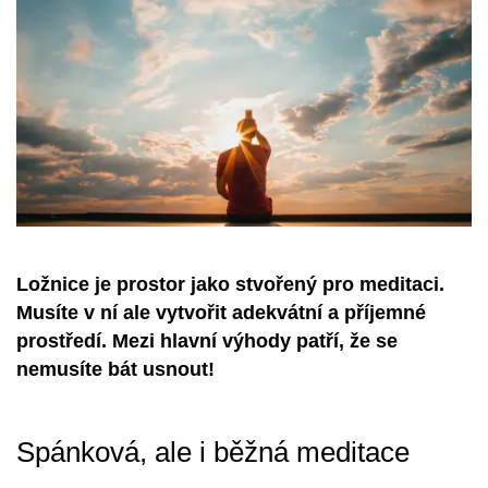
Ložnice je prostor jako stvořený pro meditaci.
Musíte v ní ale vytvořit adekvátní a příjemné
prostředí. Mezi hlavní výhody patří, že se
nemusíte bát usnout!
Spánková, ale i běžná meditace