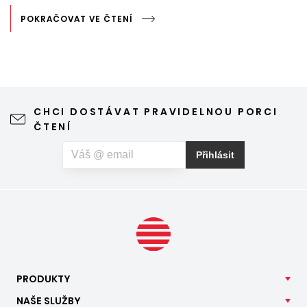
POKRAČOVAT VE ČTENÍ
CHCI DOSTÁVAT PRAVIDELNOU PORCI
ČTENÍ
Přihlásit
PRODUKTY
NAŠE
SLUŽBY