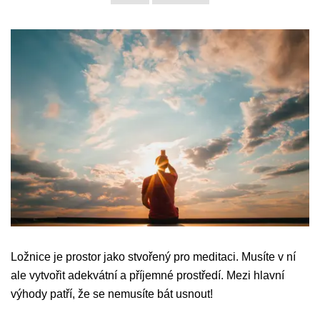
Ložnice je prostor jako stvořený pro meditaci. Musíte v ní
ale vytvořit adekvátní a příjemné prostředí. Mezi hlavní
výhody patří, že se nemusíte bát usnout!