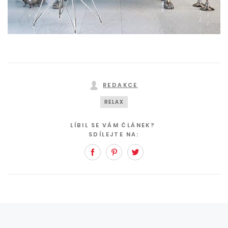
REDAKCE
RELAX
LÍBIL SE VÁM ČLÁNEK?
SDÍLEJTE NA:
Facebook
Pinterest
Twitter