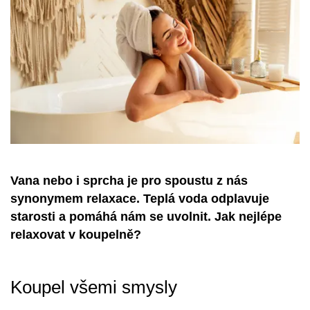
Vana nebo i sprcha je pro spoustu z nás
synonymem relaxace. Teplá voda odplavuje
starosti a pomáhá nám se uvolnit. Jak nejlépe
relaxovat v koupelně?
Koupel všemi smysly