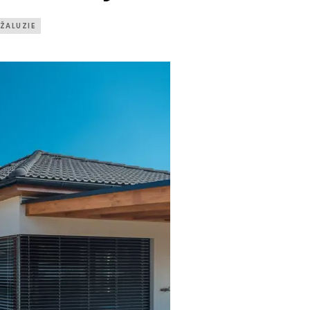
ŽALUZIE