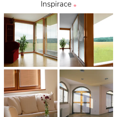
Inspirace