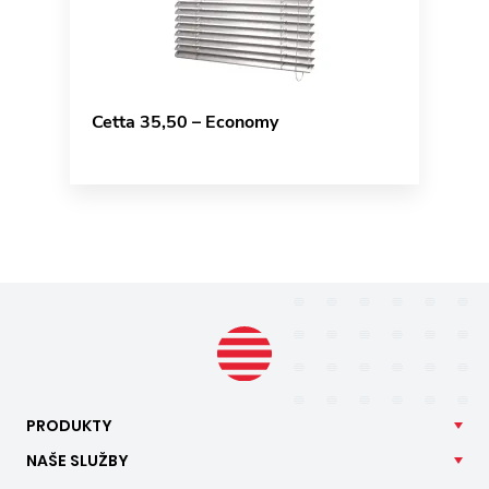
Cetta 35,50 – Economy
PRODUKTY
NAŠE
SLUŽBY