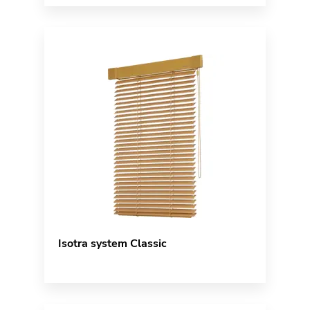
Isotra system Classic