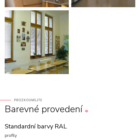
PROZKOUMEJTE
Barevné
provedení
Standardní barvy RAL
profily