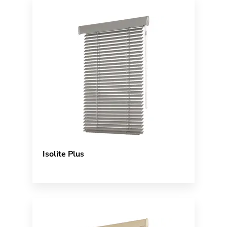
Isolite Plus