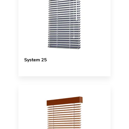
System 25