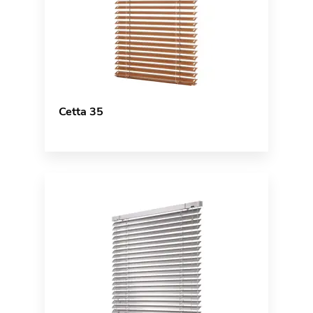
Cetta 35