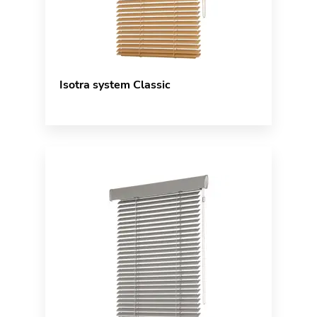
Isotra system Classic