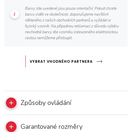
Barvy zde uvedené jsou pouze orientační. Pokud chcete
barvu vidět ve skutečnosti, doporučujeme navštívit
některého z našich obchodních partnerů a vyžádat si
fyzický vzorník. Na případnou reklamaci z důvodu výběru
nevhodné barvy dle vzorníku zobrazeného elektronickou
cestou nemůžeme přistoupit.
VYBRAT VHODNÉHO PARTNERA
Způsoby ovládání
Garantované rozměry