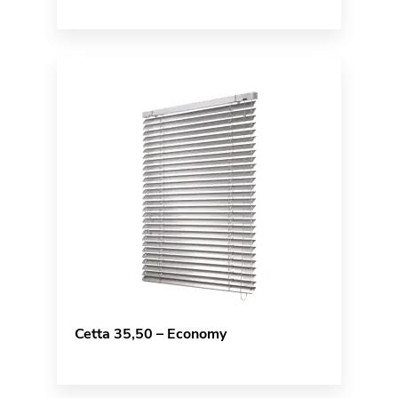
Cetta 35,50 – Economy