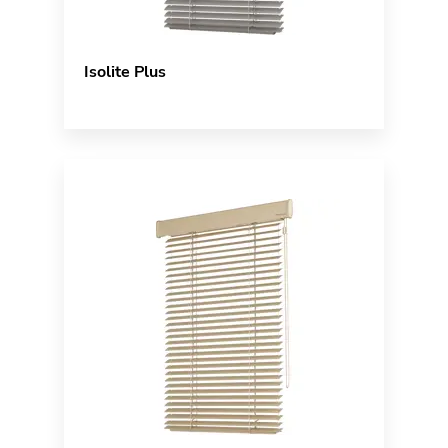
Isolite Plus