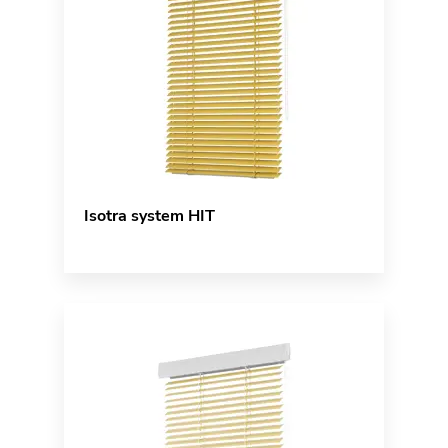
Isotra system HIT