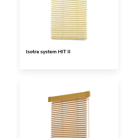
Isotra system HIT II