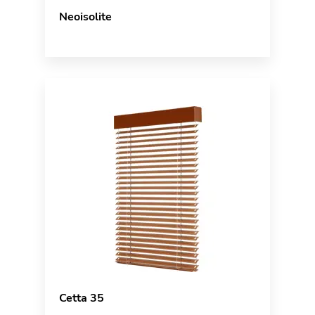
Neoisolite
Cetta 35