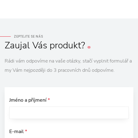
ZEPTEJTE SE NÁS
Zaujal
Vás
produkt?
Rádi vám odpovíme na vaše otázky, stačí vyplnit formulář a
my Vám nejpozději do 3 pracovních dnů odpovíme.
Jméno a příjmení
*
E-mail
*