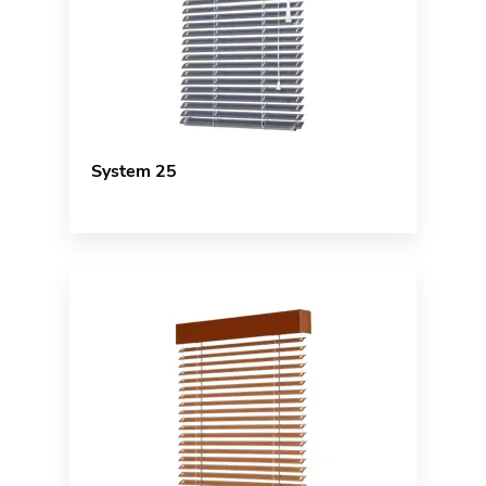
System 25