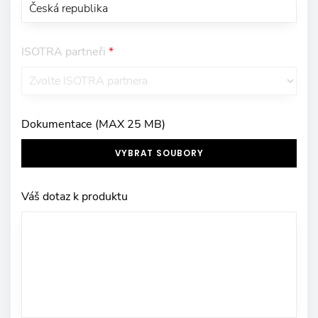
ISOTRA partneři
*
Dokumentace (MAX 25 MB)
VYBRAT SOUBORY
Váš dotaz k produktu