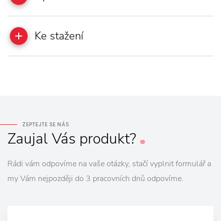
Ke stažení
ZEPTEJTE SE NÁS
Zaujal
Vás
produkt?
Rádi vám odpovíme na vaše otázky, stačí vyplnit formulář a
my Vám nejpozději do 3 pracovních dnů odpovíme.