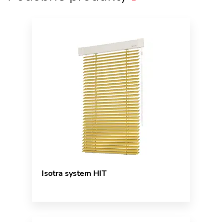
Isotra system HIT