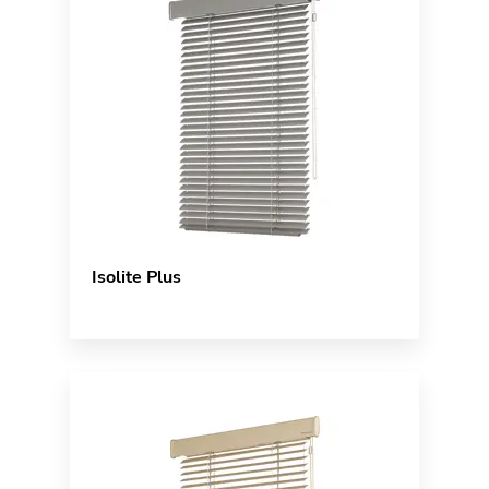
Isolite Plus