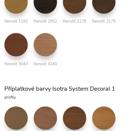
Renolit 1192
Renolit 2052
Renolit 2178
Renolit 2179
Renolit 3043
Renolit 4240
Příplatkové barvy Isotra System Decoral 1
profily