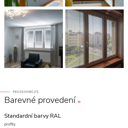
PROZKOUMEJTE
Barevné
provedení
Standardní barvy RAL
profily