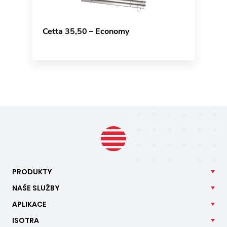
Cetta 35,50 – Economy
PRODUKTY
NAŠE
SLUŽBY
APLIKACE
ISOTRA