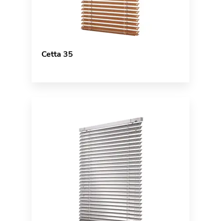
Cetta 35