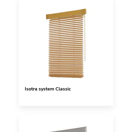
Isotra system Classic