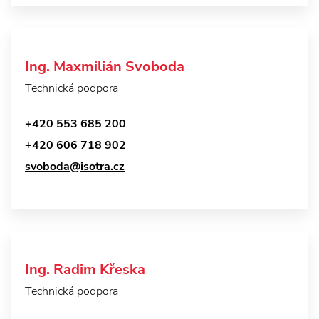
Ing. Maxmilián Svoboda
Technická podpora
+420 553 685 200
+420 606 718 902
svoboda@isotra.cz
Ing. Radim Křeska
Technická podpora