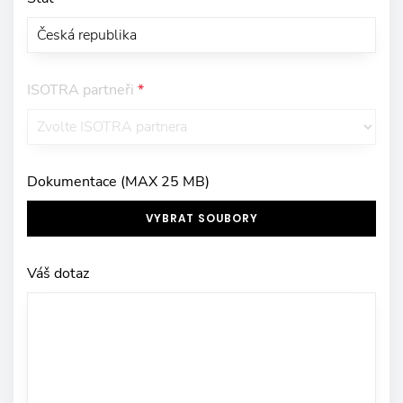
ISOTRA partneři
*
Dokumentace (MAX 25 MB)
VYBRAT SOUBORY
Váš dotaz