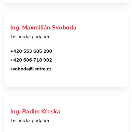
Ing. Maxmilián Svoboda
Technická podpora
+420 553 685 200
+420 606 718 902
svoboda@isotra.cz
Ing. Radim Křeska
Technická podpora