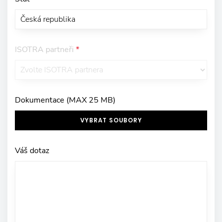
ISOTRA partneři
*
Dokumentace (MAX 25 MB)
VYBRAT SOUBORY
Váš dotaz