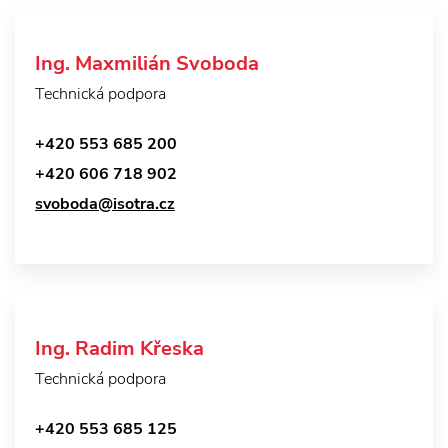
Ing. Maxmilián Svoboda
Technická podpora
+420 553 685 200
+420 606 718 902
svoboda@isotra.cz
Ing. Radim Křeska
Technická podpora
+420 553 685 125