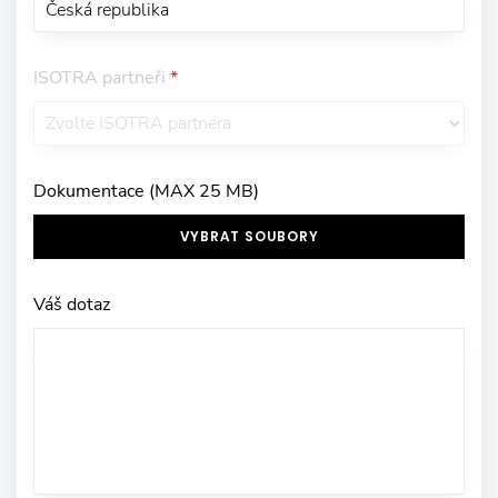
ISOTRA partneři
*
Dokumentace (MAX 25 MB)
VYBRAT SOUBORY
Váš dotaz