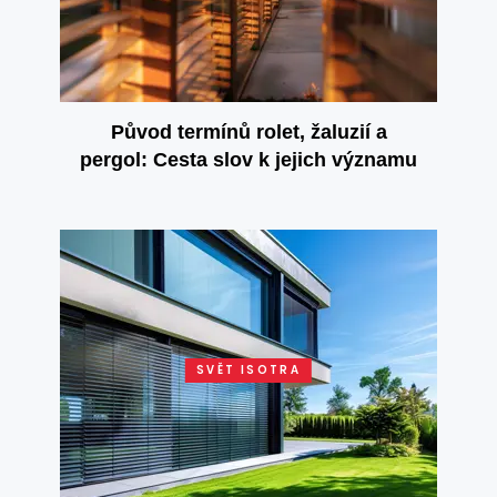
Původ termínů rolet, žaluzií a
pergol: Cesta slov k jejich významu
SVĚT ISOTRA