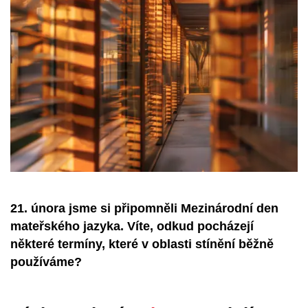
21. února jsme si připomněli Mezinárodní den
mateřského jazyka. Víte, odkud pocházejí
některé termíny, které v oblasti stínění běžně
používáme?