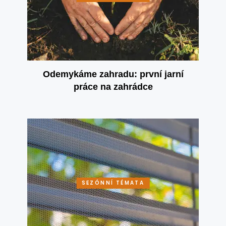
Odemykáme zahradu: první jarní
práce na zahrádce
SEZÓNNÍ TÉMATA