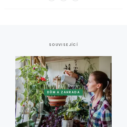
SOUVISEJÍCÍ
DŮM A ZAHRADA