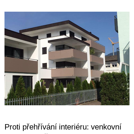
Proti přehřívání interiéru: venkovní