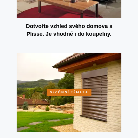
Dotvořte vzhled svého domova s
Plisse. Je vhodné i do koupelny.
SEZÓNNÍ TÉMATA