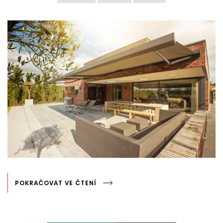
POKRAČOVAT VE ČTENÍ