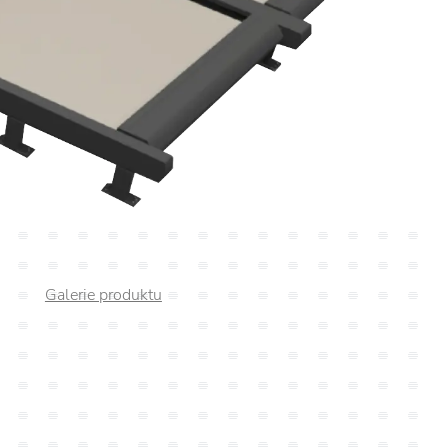
Galerie produktu