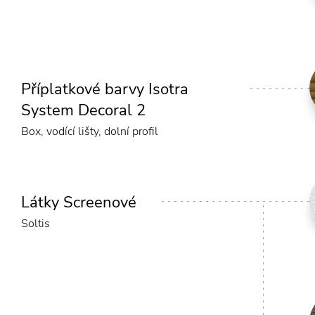
Příplatkové barvy Isotra
System Decoral 2
Box, vodící lišty, dolní profil
Látky Screenové
Soltis