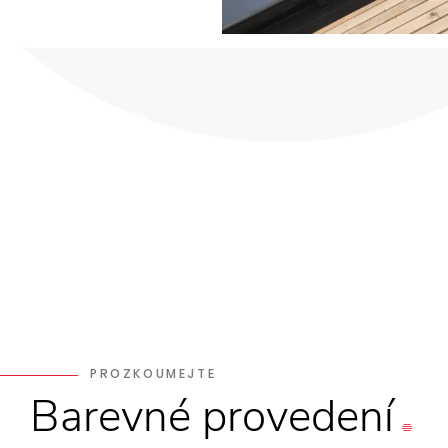
PROZKOUMEJTE
Barevné
provedení