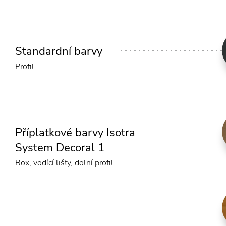
Standardní barvy
Profil
Příplatkové barvy Isotra
System Decoral 1
Box, vodící lišty, dolní profil