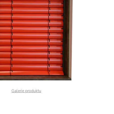
Galerie produktu