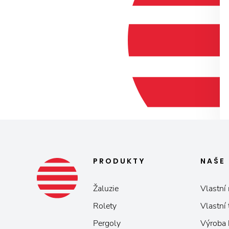
PRODUKTY
NAŠE
Žaluzie
Vlastní 
Rolety
Vlastní
Pergoly
Výroba