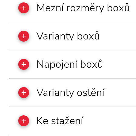
Mezní rozměry boxů
Varianty boxů
Napojení boxů
Varianty ostění
Ke stažení