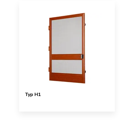
Typ H1