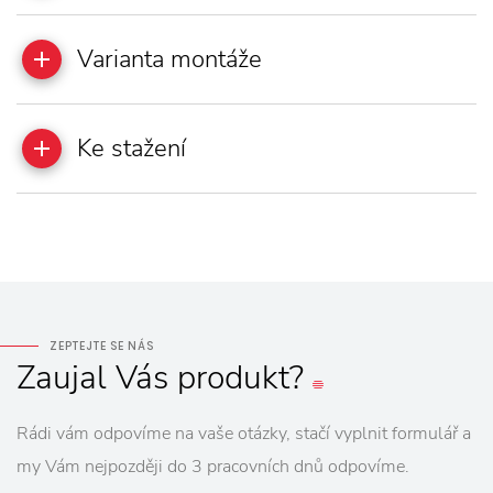
Varianta montáže
Ke stažení
ZEPTEJTE SE NÁS
Zaujal
Vás
produkt?
Rádi vám odpovíme na vaše otázky, stačí vyplnit formulář a
my Vám nejpozději do 3 pracovních dnů odpovíme.