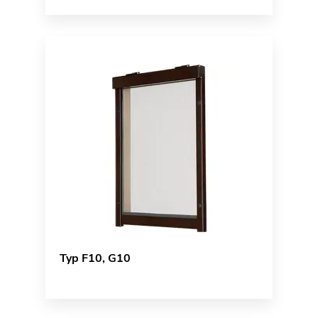
Typ F10, G10