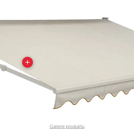
Galerie produktu