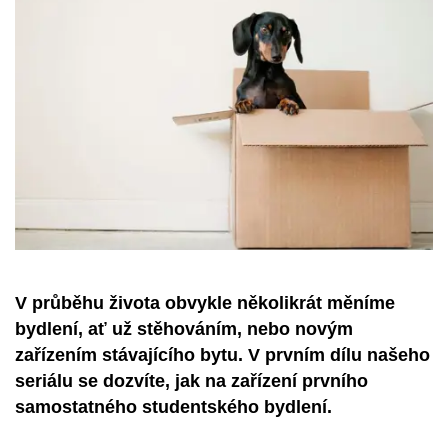
V průběhu života obvykle několikrát měníme
bydlení, ať už stěhováním, nebo novým
zařízením stávajícího bytu. V prvním dílu našeho
seriálu se dozvíte, jak na zařízení prvního
samostatného studentského bydlení.