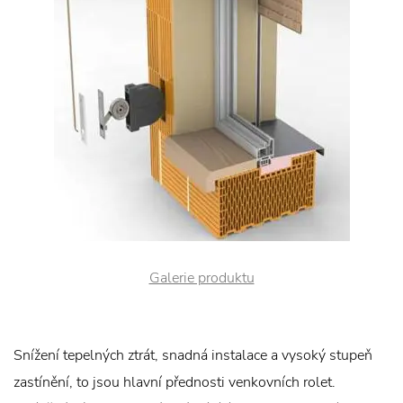
Galerie produktu
Snížení tepelných ztrát, snadná instalace a vysoký stupeň
zastínění, to jsou hlavní přednosti venkovních rolet.