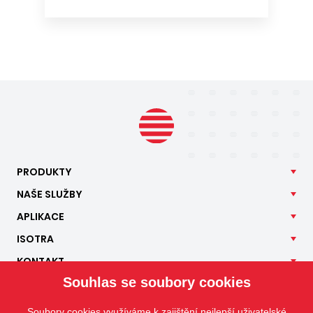
PRODUKTY
NAŠE
SLUŽBY
APLIKACE
ISOTRA
KONTAKT
Souhlas se soubory cookies
Soubory cookies využíváme k zajištění nejlepší uživatelské