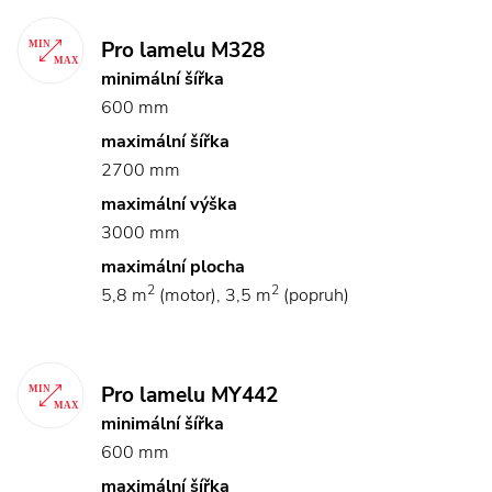
Pro lamelu M328
minimální šířka
600 mm
maximální šířka
2700 mm
maximální výška
3000 mm
maximální plocha
2
2
5,8 m
(motor), 3,5 m
(popruh)
Pro lamelu MY442
minimální šířka
600 mm
maximální šířka