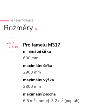
GARANTOVANÉ
Rozměry
Pro lamelu M317
minimální šířka
600 mm
maximální šířka
2900 mm
maximální výška
2800 mm
maximální plocha
2
2
6,5 m
(motor), 3,2 m
(popruh)