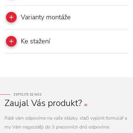
Varianty montáže
Ke stažení
ZEPTEJTE SE NÁS
Zaujal
Vás
produkt?
Rádi vám odpovíme na vaše otázky, stačí vyplnit formulář a
my Vám nejpozději do 3 pracovních dnů odpovíme.