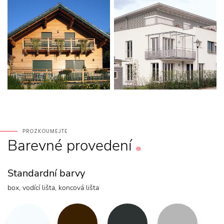
PROZKOUMEJTE
Barevné
provedení
Standardní barvy
box, vodící lišta, koncová lišta