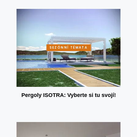
SEZÓNNÍ TÉMATA
Pergoly ISOTRA: Vyberte si tu svojí!