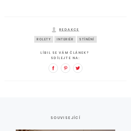
REDAKCE
ROLETY
INTERIÉR
STÍNĚNÍ
LÍBIL SE VÁM ČLÁNEK?
SDÍLEJTE NA:
Facebook
Pinterest
Twitter
SOUVISEJÍCÍ