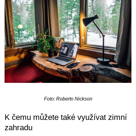
Foto: Roberto Nickson
K čemu můžete také využívat zimní
zahradu