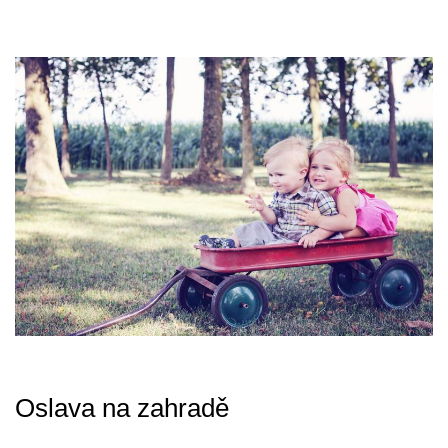
Oslava na zahradě