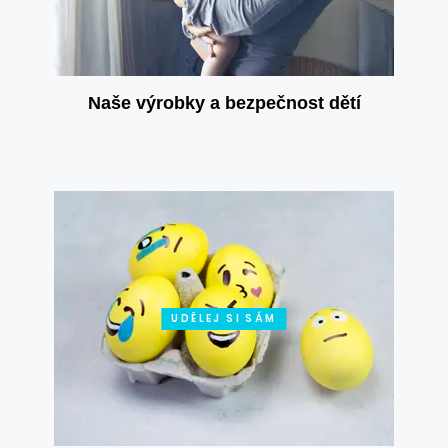
Naše výrobky a bezpečnost dětí
UDĚLEJ SI SÁM