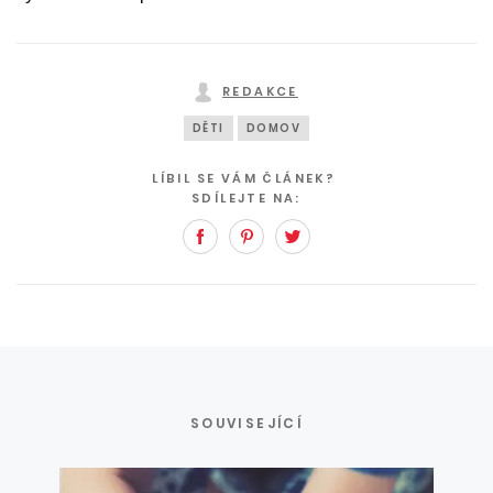
REDAKCE
DĚTI
DOMOV
LÍBIL SE VÁM ČLÁNEK?
SDÍLEJTE NA:
Facebook
Pinterest
Twitter
SOUVISEJÍCÍ