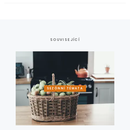
SOUVISEJÍCÍ
SEZÓNNÍ TÉMATA