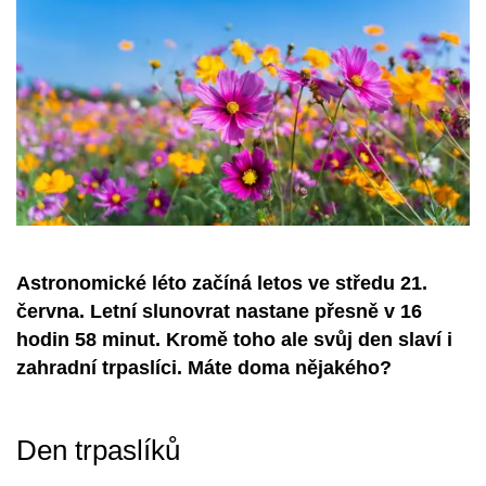
Astronomické léto začíná letos ve středu 21.
června. Letní slunovrat nastane přesně v 16
hodin 58 minut. Kromě toho ale svůj den slaví i
zahradní trpaslíci. Máte doma nějakého?
Den trpaslíků