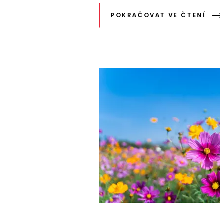
POKRAČOVAT VE ČTENÍ