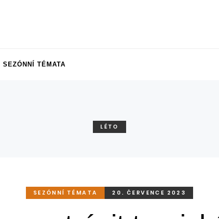
SEZÓNNÍ TÉMATA
LÉTO
SEZÓNNÍ TÉMATA
20. ČERVENCE 2023