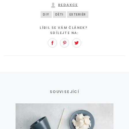
REDAKCE
DIY
DĚTI
EXTERIÉR
LÍBIL SE VÁM ČLÁNEK?
SDÍLEJTE NA:
Facebook
Pinterest
Twitter
SOUVISEJÍCÍ