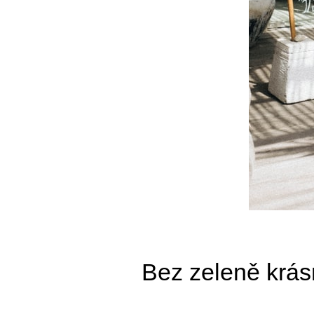
Bez zeleně krás