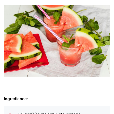
Ingredience: