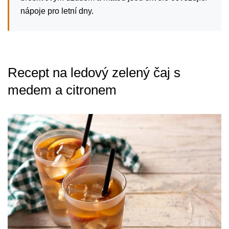
nápoje pro letní dny.
Recept na ledový zelený čaj s
medem a citronem