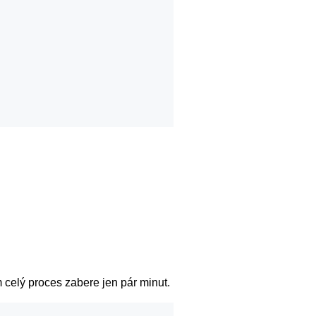
celý proces zabere jen pár minut.