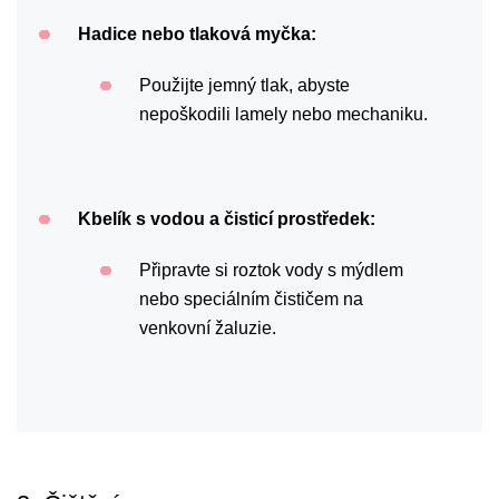
Hadice nebo tlaková myčka:
Použijte jemný tlak, abyste
nepoškodili lamely nebo mechaniku.
Kbelík s vodou a čisticí prostředek:
Připravte si roztok vody s mýdlem
nebo speciálním čističem na
venkovní žaluzie.