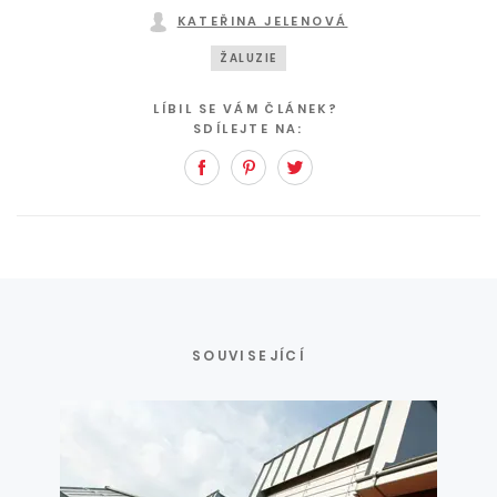
KATEŘINA JELENOVÁ
ŽALUZIE
LÍBIL SE VÁM ČLÁNEK?
SDÍLEJTE NA:
Facebook
Pinterest
Twitter
SOUVISEJÍCÍ