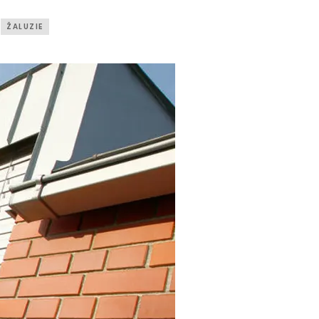
ŽALUZIE