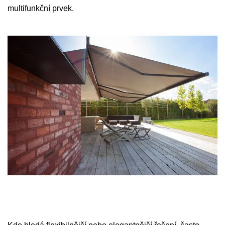
multifunkční prvek.