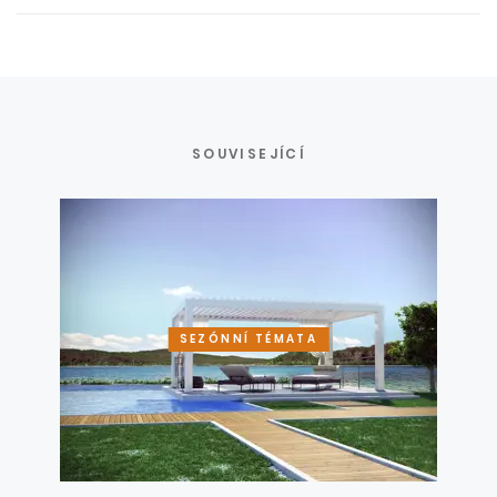
SOUVISEJÍCÍ
SEZÓNNÍ TÉMATA