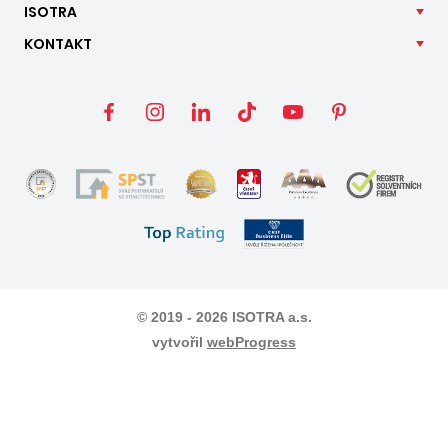
ISOTRA
KONTAKT
© 2019 - 2026 ISOTRA a.s.
vytvořil
webProgress