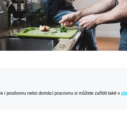
ale i posilovnu nebo domácí pracovnu si můžete zařídit také v
zi