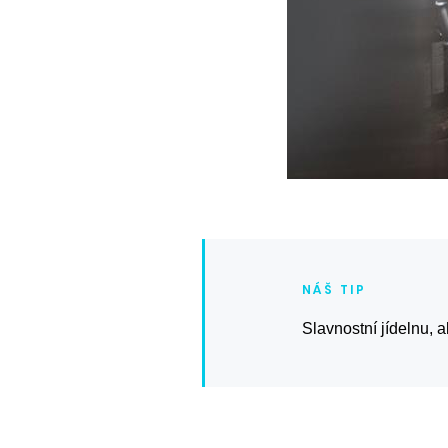
Slavnostní jídelnu, 