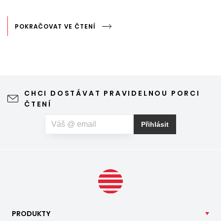
POKRAČOVAT VE ČTENÍ
CHCI DOSTÁVAT PRAVIDELNOU PORCI
ČTENÍ
Přihlásit
PRODUKTY