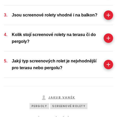
Jsou screenové rolety vhodné i na balkon?
Kolik stojí screenové rolety na terasu či do
pergoly?
Jaký typ screenových rolet je nejvhodnější
pro terasu nebo pergolu?
JAKUB VANĚK
PERGOLY
SCREENOVÉ ROLETY