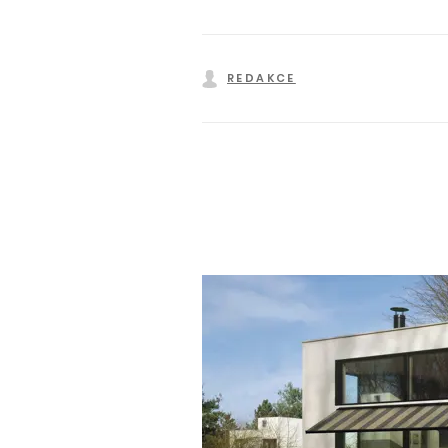
REDAKCE