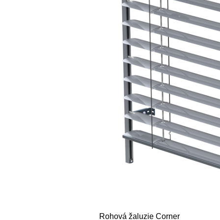
Rohová žaluzie Corner