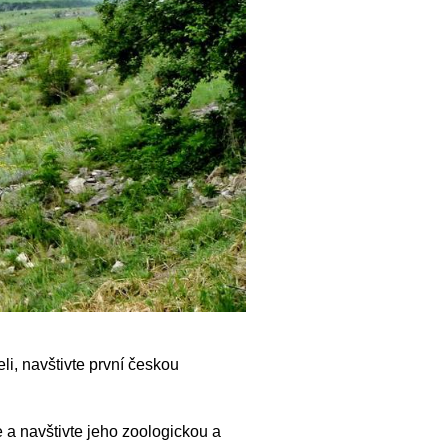
li, navštivte první českou
 a navštivte jeho zoologickou a