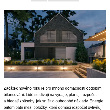
Začátek nového roku je pro mnoho domácností obdobím
bilancování. Lidé se dívají na výdaje, plánují rozpočet
a hledají způsoby, jak snížit dlouhodobé náklady. Energie
přitom patří mezi položky, které domácí rozpočet ovlivňují